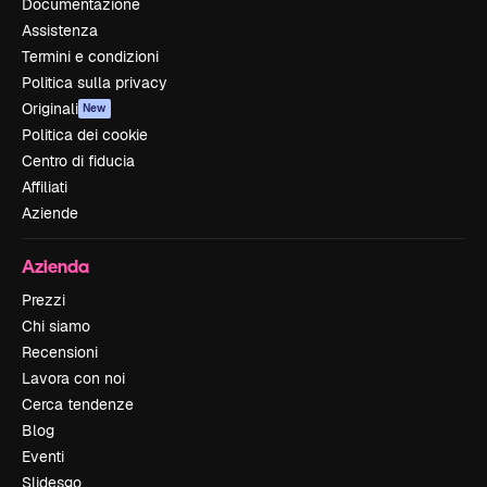
Documentazione
Assistenza
Termini e condizioni
Politica sulla privacy
Originali
New
Politica dei cookie
Centro di fiducia
Affiliati
Aziende
Azienda
Prezzi
Chi siamo
Recensioni
Lavora con noi
Cerca tendenze
Blog
Eventi
Slidesgo