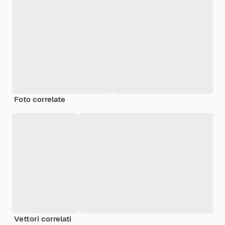
Foto correlate
Vettori correlati