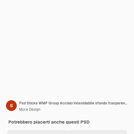
Psd Sticks WMF Group Acciaio inossidabile sfondo trasparente
More Design
Potrebbero piacerti anche questi PSD