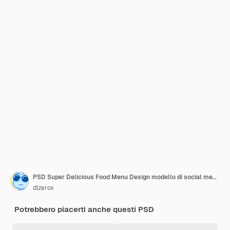
PSD Super Delicious Food Menu Design modello di social media
dlzerox
Potrebbero piacerti anche questi PSD