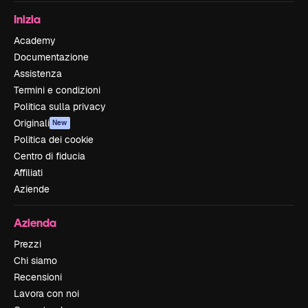
Inizia
Academy
Documentazione
Assistenza
Termini e condizioni
Politica sulla privacy
Originali
New
Politica dei cookie
Centro di fiducia
Affiliati
Aziende
Azienda
Prezzi
Chi siamo
Recensioni
Lavora con noi