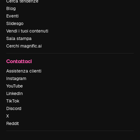
Cerca tendenze
Blog
Eventi
Slidesgo
Vendi i tuoi contenuti
Sala stampa
Cerchi magnific.ai
Contattaci
Assistenza clienti
Instagram
YouTube
LinkedIn
TikTok
Discord
X
Reddit