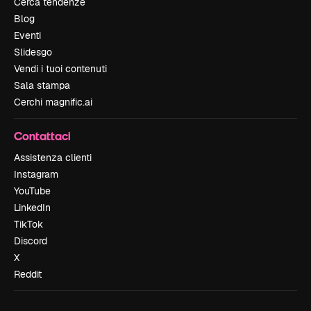
Cerca tendenze
Blog
Eventi
Slidesgo
Vendi i tuoi contenuti
Sala stampa
Cerchi magnific.ai
Contattaci
Assistenza clienti
Instagram
YouTube
LinkedIn
TikTok
Discord
X
Reddit