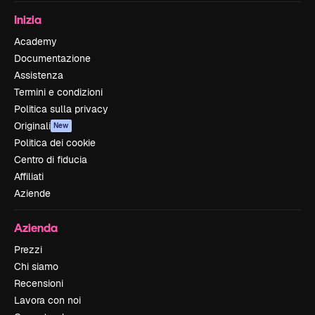
Inizia
Academy
Documentazione
Assistenza
Termini e condizioni
Politica sulla privacy
Originali
New
Politica dei cookie
Centro di fiducia
Affiliati
Aziende
Azienda
Prezzi
Chi siamo
Recensioni
Lavora con noi