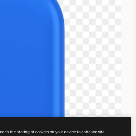
ree to the storing of cookies on your device to enhance site