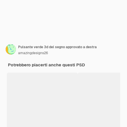
Pulsante verde 3d del segno approvato a destra
amazingdesigns26
Potrebbero piacerti anche questi PSD