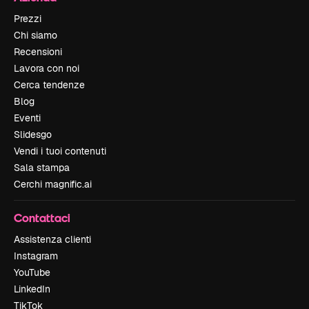
Prezzi
Chi siamo
Recensioni
Lavora con noi
Cerca tendenze
Blog
Eventi
Slidesgo
Vendi i tuoi contenuti
Sala stampa
Cerchi magnific.ai
Contattaci
Assistenza clienti
Instagram
YouTube
LinkedIn
TikTok