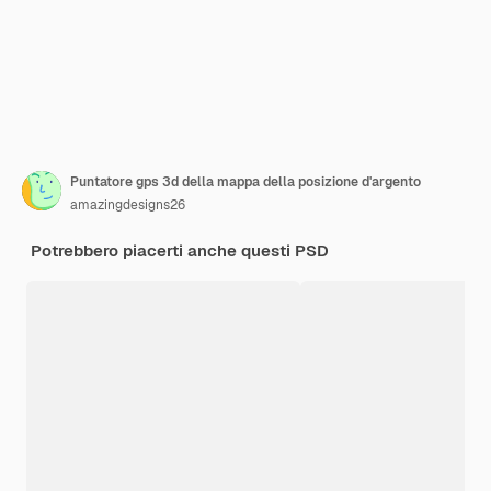
Puntatore gps 3d della mappa della posizione d'argento
amazingdesigns26
Potrebbero piacerti anche questi PSD