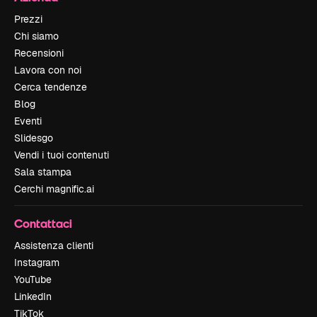
Prezzi
Chi siamo
Recensioni
Lavora con noi
Cerca tendenze
Blog
Eventi
Slidesgo
Vendi i tuoi contenuti
Sala stampa
Cerchi magnific.ai
Contattaci
Assistenza clienti
Instagram
YouTube
LinkedIn
TikTok