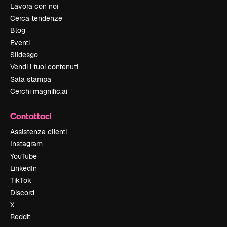
Lavora con noi
Cerca tendenze
Blog
Eventi
Slidesgo
Vendi i tuoi contenuti
Sala stampa
Cerchi magnific.ai
Contattaci
Assistenza clienti
Instagram
YouTube
LinkedIn
TikTok
Discord
X
Reddit