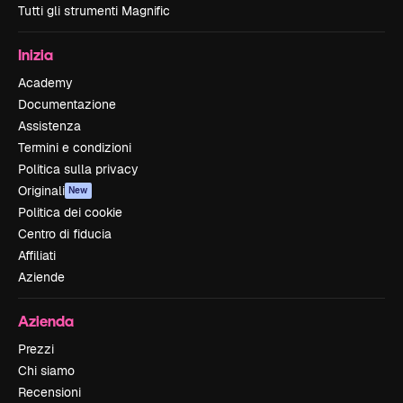
Tutti gli strumenti Magnific
Inizia
Academy
Documentazione
Assistenza
Termini e condizioni
Politica sulla privacy
Originali
New
Politica dei cookie
Centro di fiducia
Affiliati
Aziende
Azienda
Prezzi
Chi siamo
Recensioni