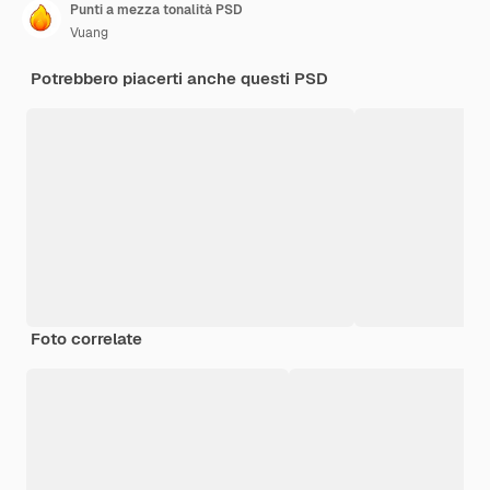
Punti a mezza tonalità PSD
Vuang
Potrebbero piacerti anche questi PSD
Foto correlate