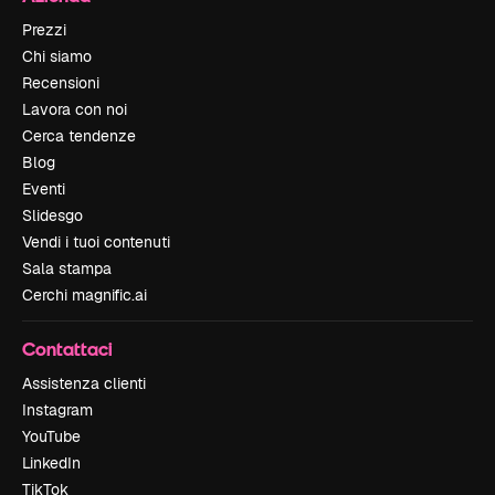
Prezzi
Chi siamo
Recensioni
Lavora con noi
Cerca tendenze
Blog
Eventi
Slidesgo
Vendi i tuoi contenuti
Sala stampa
Cerchi magnific.ai
Contattaci
Assistenza clienti
Instagram
YouTube
LinkedIn
TikTok