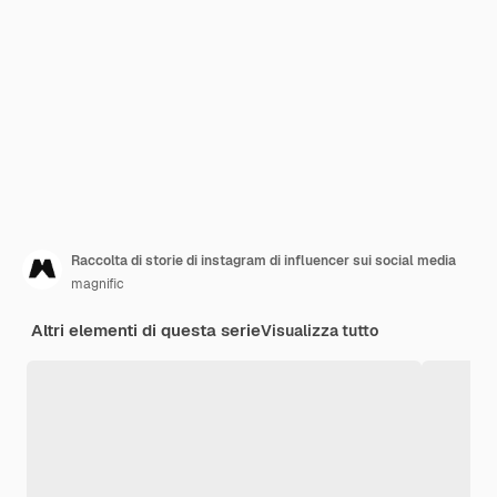
Raccolta di storie di instagram di influencer sui social media
magnific
Altri elementi di questa serie
Visualizza tutto