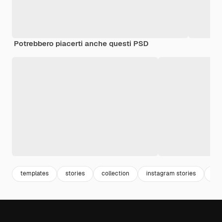
Potrebbero piacerti anche questi PSD
templates
stories
collection
instagram stories
set