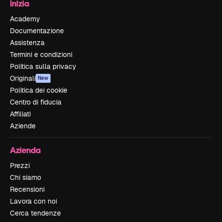
Inizia
Academy
Documentazione
Assistenza
Termini e condizioni
Politica sulla privacy
Originali
New
Politica dei cookie
Centro di fiducia
Affiliati
Aziende
Azienda
Prezzi
Chi siamo
Recensioni
Lavora con noi
Cerca tendenze