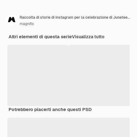
Raccolta di storie di instagram per la celebrazione di Juneteenth
magnific
Altri elementi di questa serie
Visualizza tutto
Potrebbero piacerti anche questi PSD