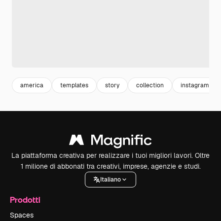
america
templates
story
collection
instagram sto
La piattaforma creativa per realizzare i tuoi migliori lavori. Oltre
1 milione di abbonati tra creativi, imprese, agenzie e studi.
Italiano
Prodotti
Spaces