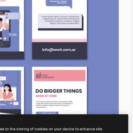
ree to the storing of cookies on your device to enhance site