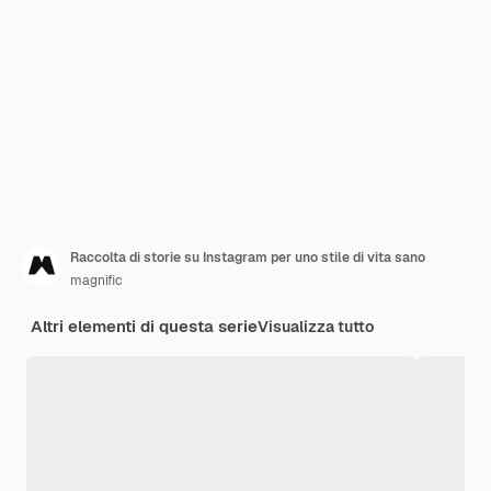
Raccolta di storie su Instagram per uno stile di vita sano
magnific
Altri elementi di questa serie
Visualizza tutto