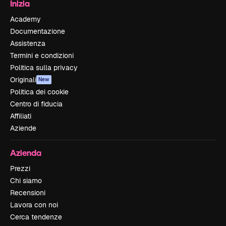
Inizia
Academy
Documentazione
Assistenza
Termini e condizioni
Politica sulla privacy
Originali
New
Politica dei cookie
Centro di fiducia
Affiliati
Aziende
Azienda
Prezzi
Chi siamo
Recensioni
Lavora con noi
Cerca tendenze