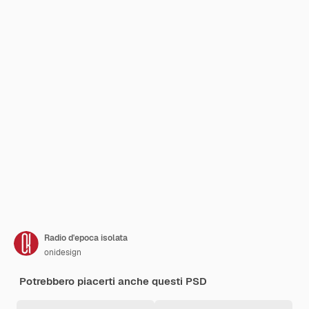
Radio d'epoca isolata
onidesign
Potrebbero piacerti anche questi PSD