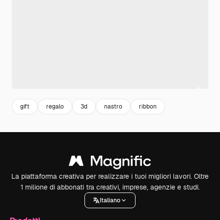
gift
regalo
3d
nastro
ribbon
La piattaforma creativa per realizzare i tuoi migliori lavori. Oltre
1 milione di abbonati tra creativi, imprese, agenzie e studi.
Italiano