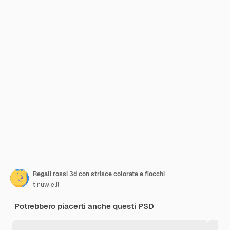
Regali rossi 3d con strisce colorate e fiocchi
tinuwielll
Potrebbero piacerti anche questi PSD