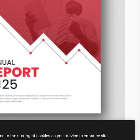
ree to the storing of cookies on your device to enhance site