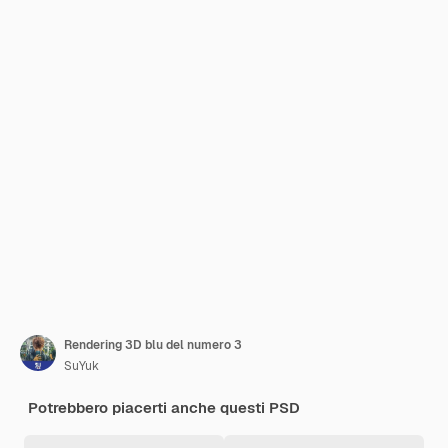
Rendering 3D blu del numero 3
SuYuk
Potrebbero piacerti anche questi PSD