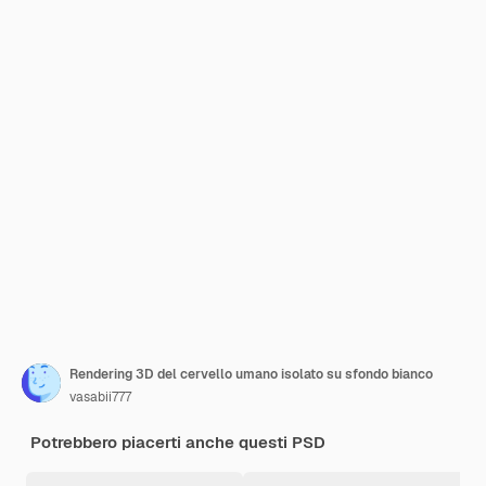
Rendering 3D del cervello umano isolato su sfondo bianco
vasabii777
Potrebbero piacerti anche questi PSD