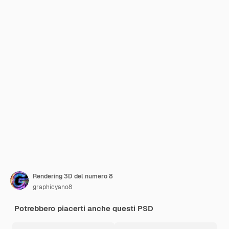
Rendering 3D del numero 8
graphicyano8
Potrebbero piacerti anche questi PSD