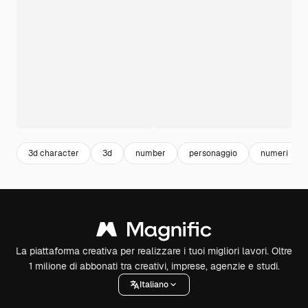
3d character
3d
number
personaggio
numeri
La piattaforma creativa per realizzare i tuoi migliori lavori. Oltre
1 milione di abbonati tra creativi, imprese, agenzie e studi.
Italiano