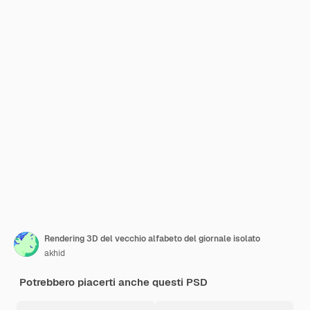
Rendering 3D del vecchio alfabeto del giornale isolato
akhid
Potrebbero piacerti anche questi PSD