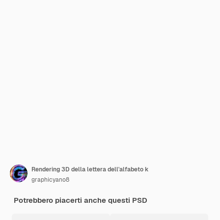
Rendering 3D della lettera dell'alfabeto k
graphicyano8
Potrebbero piacerti anche questi PSD