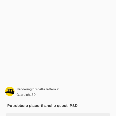
Rendering 3D della lettera Y
Guardinha3D
Potrebbero piacerti anche questi PSD