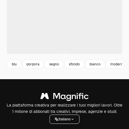
blu
porpora
segno
sfondo
bianco
moderno
La piattaforma creativa per realizzare i tuoi migliori lavori. Oltre
1 milione di abbonati tra creativi, imprese, agenzie e studi.
Italiano