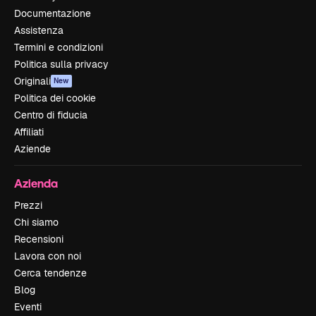
Documentazione
Assistenza
Termini e condizioni
Politica sulla privacy
Originali
New
Politica dei cookie
Centro di fiducia
Affiliati
Aziende
Azienda
Prezzi
Chi siamo
Recensioni
Lavora con noi
Cerca tendenze
Blog
Eventi