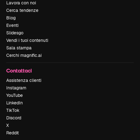
Lavora con noi
Cerca tendenze
Blog
Eventi
Slidesgo
Vendi i tuoi contenuti
Sala stampa
Cerchi magnific.ai
Contattaci
Assistenza clienti
Instagram
YouTube
LinkedIn
TikTok
Discord
X
Reddit