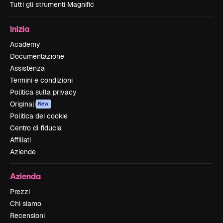
Tutti gli strumenti Magnific
Inizia
Academy
Documentazione
Assistenza
Termini e condizioni
Politica sulla privacy
Originali
New
Politica dei cookie
Centro di fiducia
Affiliati
Aziende
Azienda
Prezzi
Chi siamo
Recensioni