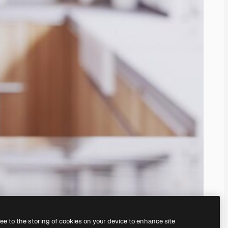
ree to the storing of cookies on your device to enhance site