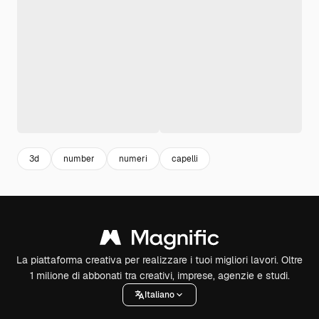
3d
number
numeri
capelli
La piattaforma creativa per realizzare i tuoi migliori lavori. Oltre
1 milione di abbonati tra creativi, imprese, agenzie e studi.
Italiano