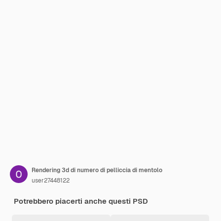
Rendering 3d di numero di pelliccia di mentolo
user27448122
Potrebbero piacerti anche questi PSD