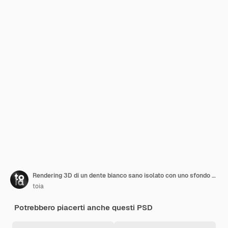
Rendering 3D di un dente bianco sano isolato con uno sfondo trasparente
toia
Potrebbero piacerti anche questi PSD