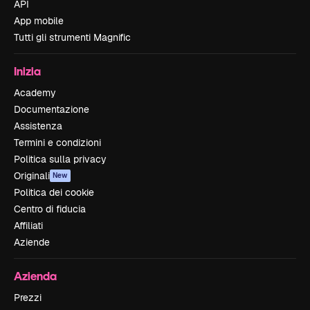
API
App mobile
Tutti gli strumenti Magnific
Inizia
Academy
Documentazione
Assistenza
Termini e condizioni
Politica sulla privacy
Originali
New
Politica dei cookie
Centro di fiducia
Affiliati
Aziende
Azienda
Prezzi