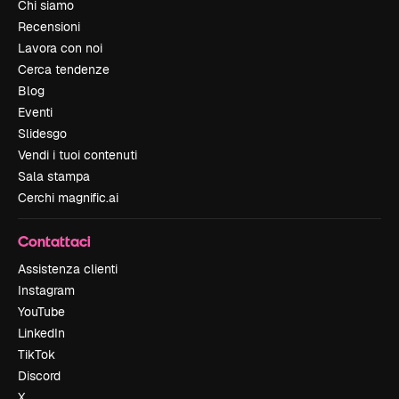
Chi siamo
Recensioni
Lavora con noi
Cerca tendenze
Blog
Eventi
Slidesgo
Vendi i tuoi contenuti
Sala stampa
Cerchi magnific.ai
Contattaci
Assistenza clienti
Instagram
YouTube
LinkedIn
TikTok
Discord
X