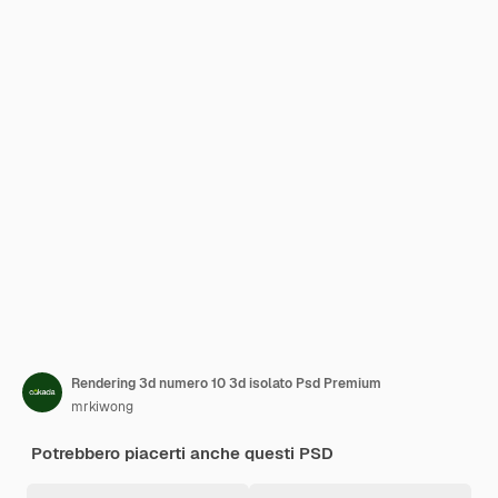
Rendering 3d numero 10 3d isolato Psd Premium
mrkiwong
Potrebbero piacerti anche questi PSD