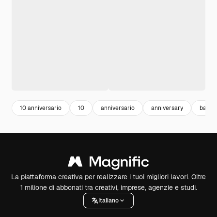
10 anniversario
10
anniversario
anniversary
balloo
La piattaforma creativa per realizzare i tuoi migliori lavori. Oltre
1 milione di abbonati tra creativi, imprese, agenzie e studi.
Italiano