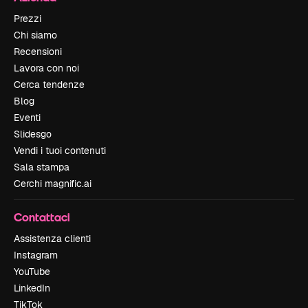
Prezzi
Chi siamo
Recensioni
Lavora con noi
Cerca tendenze
Blog
Eventi
Slidesgo
Vendi i tuoi contenuti
Sala stampa
Cerchi magnific.ai
Contattaci
Assistenza clienti
Instagram
YouTube
LinkedIn
TikTok