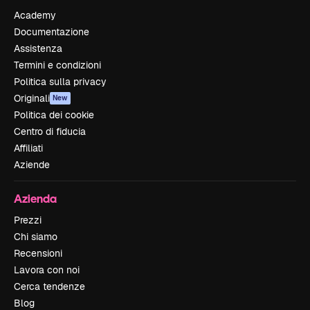
Academy
Documentazione
Assistenza
Termini e condizioni
Politica sulla privacy
Originali
New
Politica dei cookie
Centro di fiducia
Affiliati
Aziende
Azienda
Prezzi
Chi siamo
Recensioni
Lavora con noi
Cerca tendenze
Blog