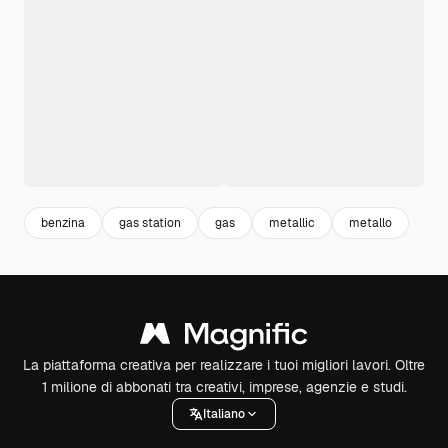
benzina
gas station
gas
metallic
metallo
La piattaforma creativa per realizzare i tuoi migliori lavori. Oltre
1 milione di abbonati tra creativi, imprese, agenzie e studi.
Italiano