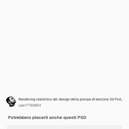
Rendering realistico del design della pompa di benzina 3d Psd Premium
user17793854
Potrebbero piacerti anche questi PSD