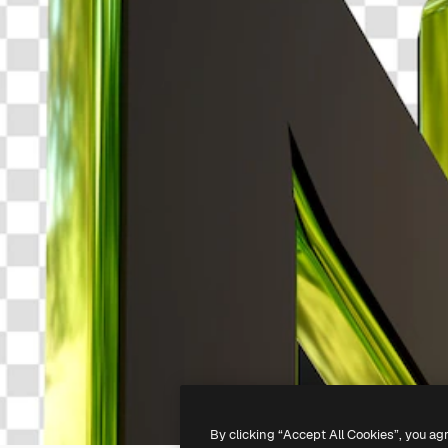
By clicking “Accept All Cookies”, you ag