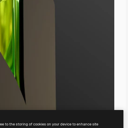
ree to the storing of cookies on your device to enhance site