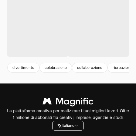
divertimento
celebrazione
collaborazione
ricreazione
La piattaforma creativa per realizzare i tuoi migliori lavori. Oltre
1 milione di abbonati tra creativi, imprese, agenzie e studi.
Italiano