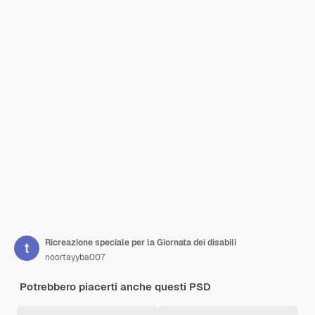
Ricreazione speciale per la Giornata dei disabili
noortayyba007
Potrebbero piacerti anche questi PSD