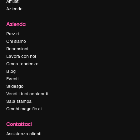
Affiliati
Aziende
Azienda
Prezzi
Chi siamo
Recensioni
Lavora con noi
Cerca tendenze
Blog
Eventi
Slidesgo
Vendi i tuoi contenuti
Sala stampa
Cerchi magnific.ai
Contattaci
Assistenza clienti