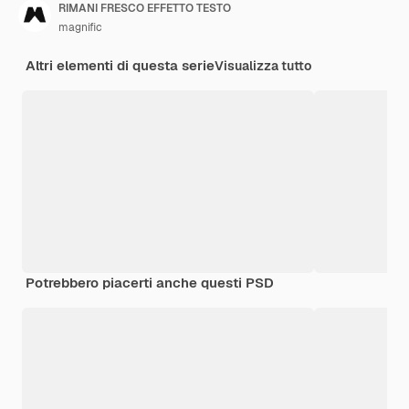
RIMANI FRESCO EFFETTO TESTO
magnific
Altri elementi di questa serie
Visualizza tutto
Potrebbero piacerti anche questi PSD