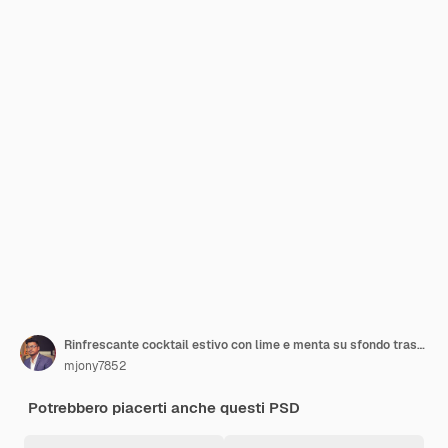
Rinfrescante cocktail estivo con lime e menta su sfondo trasparente
mjony7852
Potrebbero piacerti anche questi PSD