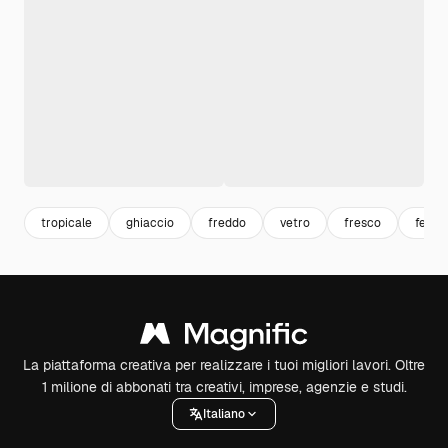
tropicale
ghiaccio
freddo
vetro
fresco
festa
La piattaforma creativa per realizzare i tuoi migliori lavori. Oltre
1 milione di abbonati tra creativi, imprese, agenzie e studi.
Italiano