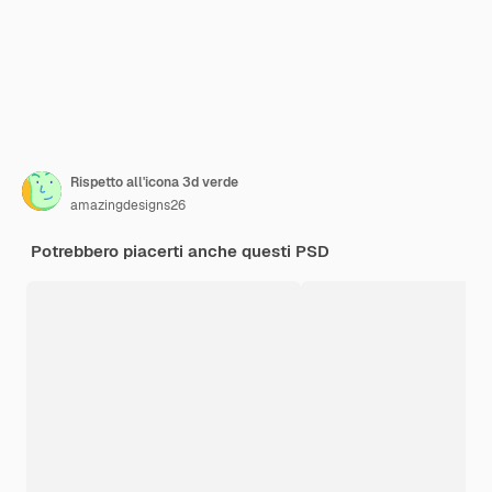
Rispetto all'icona 3d verde
amazingdesigns26
Potrebbero piacerti anche questi PSD