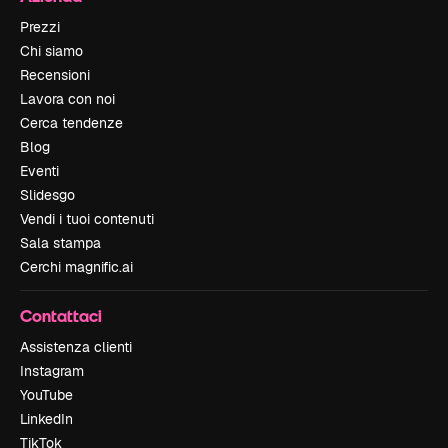
Prezzi
Chi siamo
Recensioni
Lavora con noi
Cerca tendenze
Blog
Eventi
Slidesgo
Vendi i tuoi contenuti
Sala stampa
Cerchi magnific.ai
Contattaci
Assistenza clienti
Instagram
YouTube
LinkedIn
TikTok