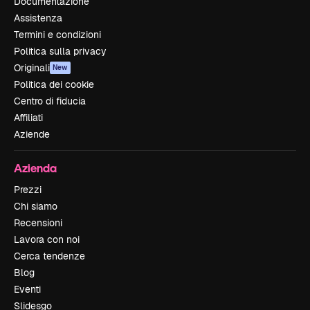
Documentazione
Assistenza
Termini e condizioni
Politica sulla privacy
Originali
New
Politica dei cookie
Centro di fiducia
Affiliati
Aziende
Azienda
Prezzi
Chi siamo
Recensioni
Lavora con noi
Cerca tendenze
Blog
Eventi
Slidesgo