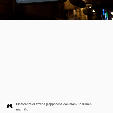
Ristorante di strada giapponese con mockup di menu
magnific