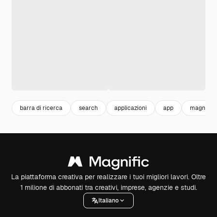
barra di ricerca
search
applicazioni
app
magnifier
La piattaforma creativa per realizzare i tuoi migliori lavori. Oltre
1 milione di abbonati tra creativi, imprese, agenzie e studi.
Italiano