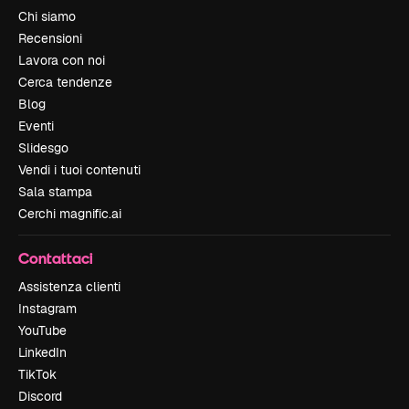
Chi siamo
Recensioni
Lavora con noi
Cerca tendenze
Blog
Eventi
Slidesgo
Vendi i tuoi contenuti
Sala stampa
Cerchi magnific.ai
Contattaci
Assistenza clienti
Instagram
YouTube
LinkedIn
TikTok
Discord