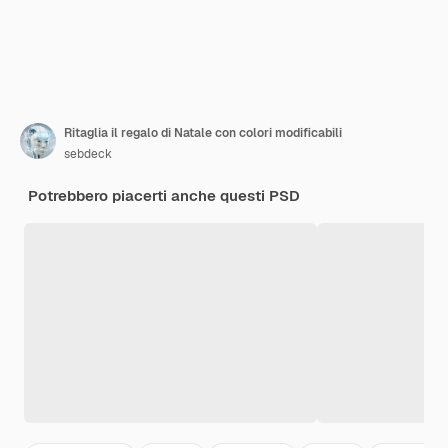
Ritaglia il regalo di Natale con colori modificabili
sebdeck
Potrebbero piacerti anche questi PSD