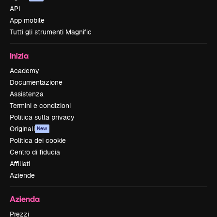
API
App mobile
Tutti gli strumenti Magnific
Inizia
Academy
Documentazione
Assistenza
Termini e condizioni
Politica sulla privacy
Originali
New
Politica dei cookie
Centro di fiducia
Affiliati
Aziende
Azienda
Prezzi