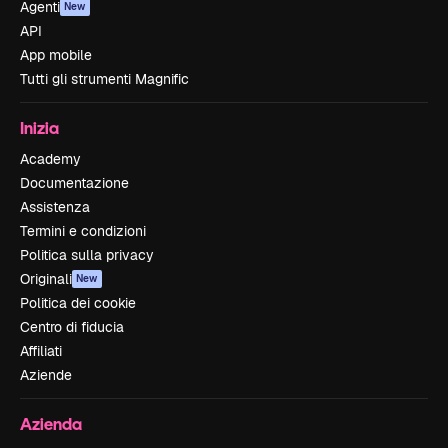
Agenti
New
API
App mobile
Tutti gli strumenti Magnific
Inizia
Academy
Documentazione
Assistenza
Termini e condizioni
Politica sulla privacy
Originali
New
Politica dei cookie
Centro di fiducia
Affiliati
Aziende
Azienda