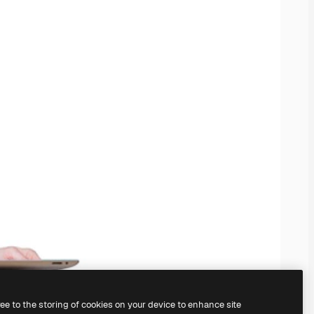
ree to the storing of cookies on your device to enhance site