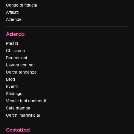
Centro di fiducia
Affiliati
Aziende
Azienda
Prezzi
Chi siamo
Recensioni
Lavora con noi
Cerca tendenze
Blog
Eventi
Slidesgo
Vendi i tuoi contenuti
Sala stampa
Cerchi magnific.ai
Contattaci