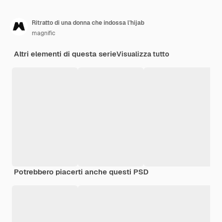
Ritratto di una donna che indossa l'hijab
magnific
Altri elementi di questa serie
Visualizza tutto
Potrebbero piacerti anche questi PSD