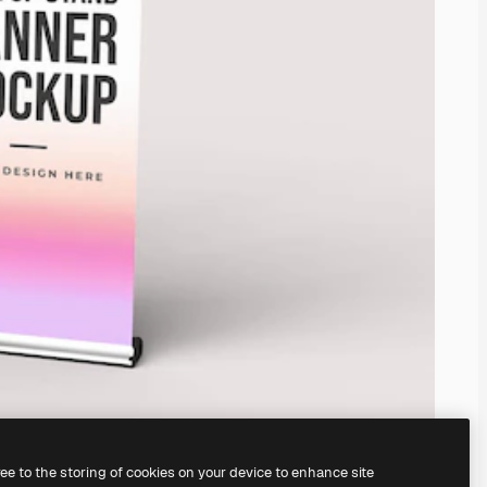
ree to the storing of cookies on your device to enhance site