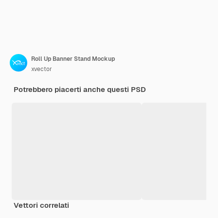
Roll Up Banner Stand Mockup
xvector
Potrebbero piacerti anche questi PSD
Vettori correlati