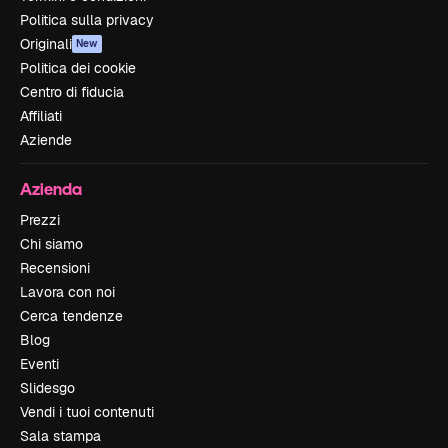
Politica sulla privacy
Originali
New
Politica dei cookie
Centro di fiducia
Affiliati
Aziende
Azienda
Prezzi
Chi siamo
Recensioni
Lavora con noi
Cerca tendenze
Blog
Eventi
Slidesgo
Vendi i tuoi contenuti
Sala stampa