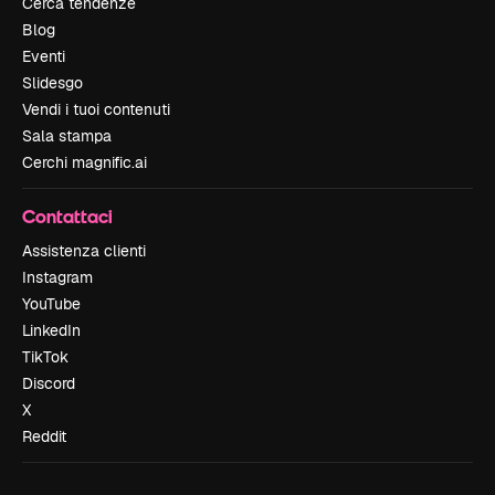
Cerca tendenze
Blog
Eventi
Slidesgo
Vendi i tuoi contenuti
Sala stampa
Cerchi magnific.ai
Contattaci
Assistenza clienti
Instagram
YouTube
LinkedIn
TikTok
Discord
X
Reddit