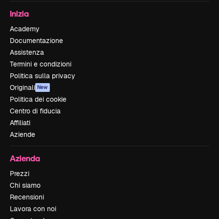
Inizia
Academy
Documentazione
Assistenza
Termini e condizioni
Politica sulla privacy
Originali
New
Politica dei cookie
Centro di fiducia
Affiliati
Aziende
Azienda
Prezzi
Chi siamo
Recensioni
Lavora con noi