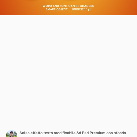
Salsa effetto testo modificabile 3d Psd Premium con sfondo