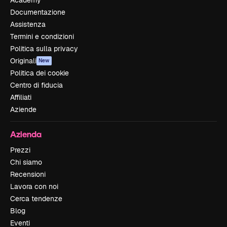
Documentazione
Assistenza
Termini e condizioni
Politica sulla privacy
Originali
New
Politica dei cookie
Centro di fiducia
Affiliati
Aziende
Azienda
Prezzi
Chi siamo
Recensioni
Lavora con noi
Cerca tendenze
Blog
Eventi