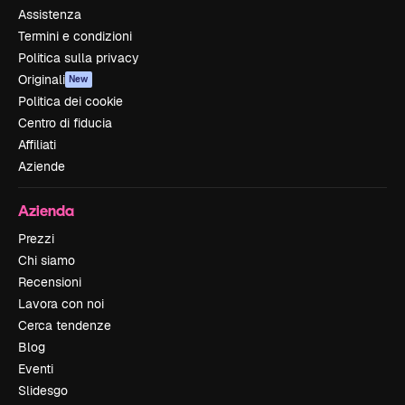
Assistenza
Termini e condizioni
Politica sulla privacy
Originali
New
Politica dei cookie
Centro di fiducia
Affiliati
Aziende
Azienda
Prezzi
Chi siamo
Recensioni
Lavora con noi
Cerca tendenze
Blog
Eventi
Slidesgo