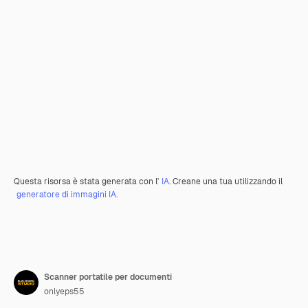
Questa risorsa è stata generata con l'
IA
. Creane una tua utilizzando il
generatore di immagini IA.
Scanner portatile per documenti
onlyeps55