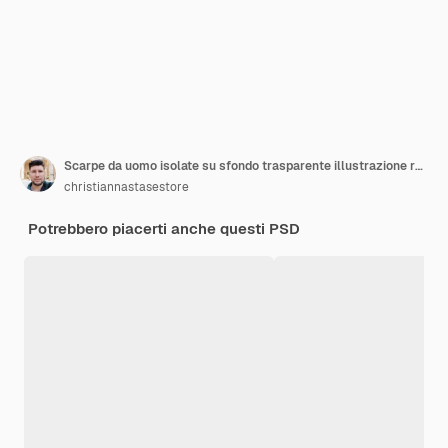
Scarpe da uomo isolate su sfondo trasparente illustrazione rendering 3d
christiannastasestore
Potrebbero piacerti anche questi PSD