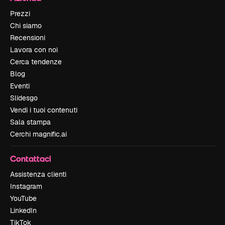
Prezzi
Chi siamo
Recensioni
Lavora con noi
Cerca tendenze
Blog
Eventi
Slidesgo
Vendi i tuoi contenuti
Sala stampa
Cerchi magnific.ai
Contattaci
Assistenza clienti
Instagram
YouTube
LinkedIn
TikTok