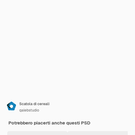
Scatola di cereali
qalebstudio
Potrebbero piacerti anche questi PSD