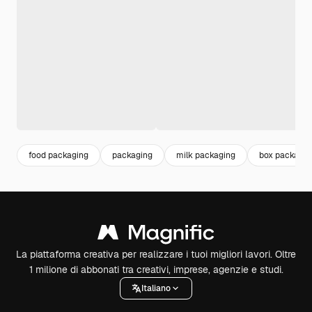
food packaging
packaging
milk packaging
box packagin
La piattaforma creativa per realizzare i tuoi migliori lavori. Oltre
1 milione di abbonati tra creativi, imprese, agenzie e studi.
Italiano